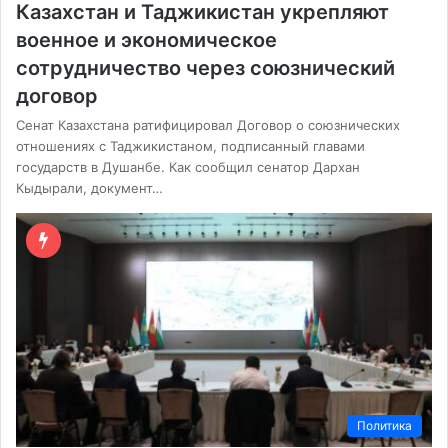
Казахстан и Таджикистан укрепляют
военное и экономическое
сотрудничество через союзнический
договор
Сенат Казахстана ратифицировал Договор о союзнических
отношениях с Таджикистаном, подписанный главами
государств в Душанбе. Как сообщил сенатор Дархан
Кыдырали, документ…
Политика