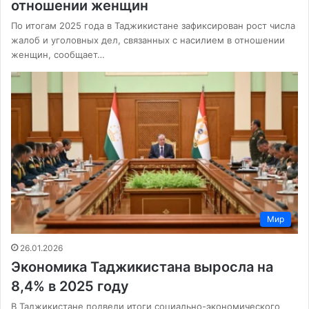
отношении женщин
По итогам 2025 года в Таджикистане зафиксирован рост числа
жалоб и уголовных дел, связанных с насилием в отношении
женщин, сообщает…
Мир
26.01.2026
Экономика Таджикистана выросла на
8,4% в 2025 году
В Таджикистане подвели итоги социально-экономического