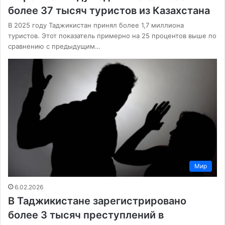
более 37 тысяч туристов из Казахстана
В 2025 году Таджикистан принял более 1,7 миллиона
туристов. Этот показатель примерно на 25 процентов выше по
сравнению с предыдущим…
Мир
6.02.2026
В Таджикистане зарегистрировано
более 3 тысяч преступлений в