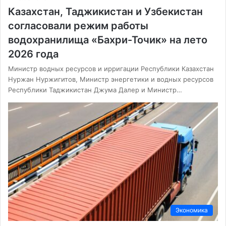
Казахстан, Таджикистан и Узбекистан
согласовали режим работы
водохранилища «Бахри-Точик» на лето
2026 года
Министр водных ресурсов и ирригации Республики Казахстан
Нуржан Нуржигитов, Министр энергетики и водных ресурсов
Республики Таджикистан Джума Далер и Министр…
Экономика