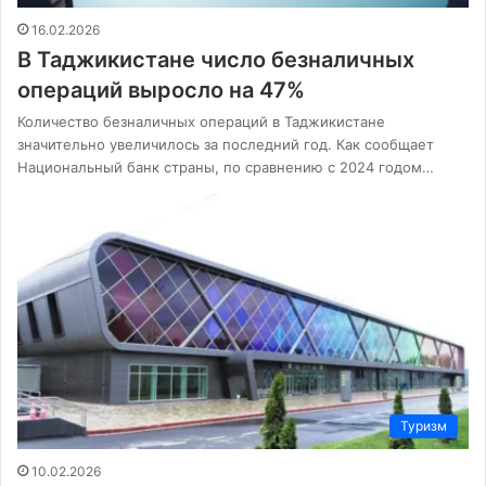
16.02.2026
В Таджикистане число безналичных
операций выросло на 47%
Количество безналичных операций в Таджикистане
значительно увеличилось за последний год. Как сообщает
Национальный банк страны, по сравнению с 2024 годом…
Туризм
10.02.2026