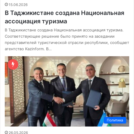
15.06.2026
В Таджикистане создана Национальная
ассоциация туризма
В Таджикистане создана Национальная ассоциация туризма.
Соответствующее решение было принято на заседании
представителей туристической отрасли республики, сообщает
агентство Kazinform. В…
Политика
26.05.2026