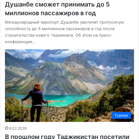
Душанбе сможет принимать до 5
миллионов пассажиров в год
Международный аэропорт Душанбе увеличит пропускную
способность до 5 миллионов пассажиров в год после
строительства нового терминала. Об этом на пресс-
конференции…
Туризм
9.02.2026
В прошлом году Таджикистан посетили