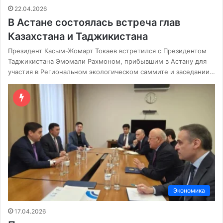
22.04.2026
​В Астане состоялась встреча глав
Казахстана и Таджикистана
Президент Касым-Жомарт Токаев встретился с Президентом
Таджикистана Эмомали Рахмоном, прибывшим в Астану для
участия в Региональном экологическом саммите и заседании…
Экономика
17.04.2026