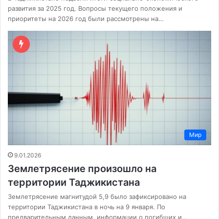
развития за 2025 год. Вопросы текущего положения и
приоритеты на 2026 год были рассмотрены на…
Мир
9.01.2026
Землетрясение произошло на
территории Таджикистана
Землетрясение магнитудой 5,9 было зафиксировано на
территории Таджикистана в ночь на 9 января. По
предварительным данным, информации о погибших и…