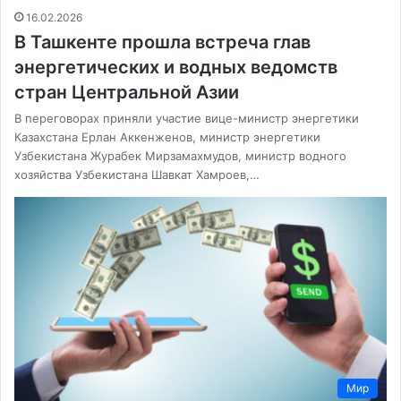
16.02.2026
В Ташкенте прошла встреча глав
энергетических и водных ведомств
стран Центральной Азии
В переговорах приняли участие вице-министр энергетики
Казахстана Ерлан Аккенженов, министр энергетики
Узбекистана Журабек Мирзамахмудов, министр водного
хозяйства Узбекистана Шавкат Хамроев,…
Мир