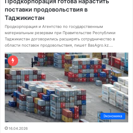
Продкорпорация готова нарастить
поставки продовольствия в
Таджикистан
Продкорпорация и Агентство по государственным
материальным резервам при Правительстве Республики
Таджикистан договорились расширять сотрудничество в
области поставок продовольствия, пишет BasAgro.kz.…
Экономика
16.04.2026