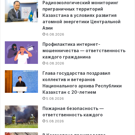
Радиоэкологический мониторинг
приграничных территорий
Казахстана в условиях развития
атомной энергетики Центральной
Азии
6.08.2026
Профилактика интернет-
мошенничества — ответственность
каждого гражданина
6.08.2026
Глава государства поздравил
коллектив и ветеранов
Национального архива Республики
Казахстан с 20-летием
5.08.2026
Пожарная безопасность —
ответственность каждого
5.08.2026