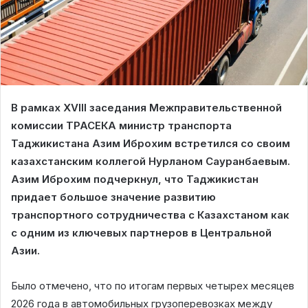
В рамках XVIII заседания Межправительственной
комиссии ТРАСЕКА министр транспорта
Таджикистана Азим Иброхим встретился со своим
казахстанским коллегой Нурланом Сауранбаевым.
Азим Иброхим подчеркнул, что Таджикистан
придает большое значение развитию
транспортного сотрудничества с Казахстаном как
с одним из ключевых партнеров в Центральной
Азии.
Было отмечено, что по итогам первых четырех месяцев
2026 года в автомобильных грузоперевозках между