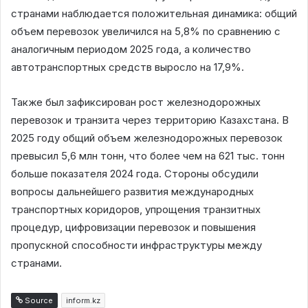
странами наблюдается положительная динамика: общий
объем перевозок увеличился на 5,8% по сравнению с
аналогичным периодом 2025 года, а количество
автотранспортных средств выросло на 17,9%.
Также был зафиксирован рост железнодорожных
перевозок и транзита через территорию Казахстана. В
2025 году общий объем железнодорожных перевозок
превысил 5,6 млн тонн, что более чем на 621 тыс. тонн
больше показателя 2024 года. Стороны обсудили
вопросы дальнейшего развития международных
транспортных коридоров, упрощения транзитных
процедур, цифровизации перевозок и повышения
пропускной способности инфраструктуры между
странами.
Source
inform.kz