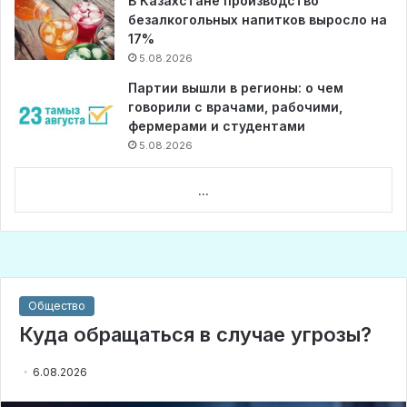
В Казахстане производство
безалкогольных напитков выросло на
17%
5.08.2026
Партии вышли в регионы: о чем
говорили с врачами, рабочими,
фермерами и студентами
5.08.2026
...