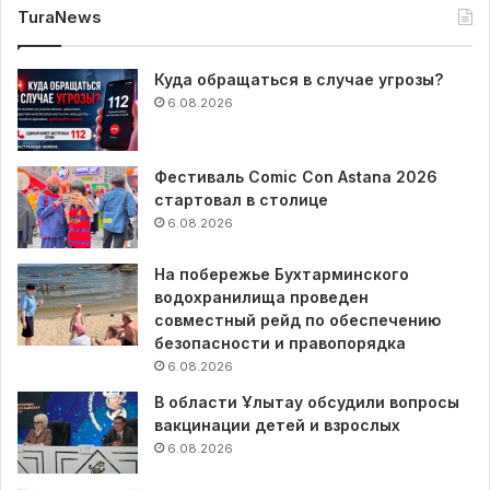
TuraNews
Куда обращаться в случае угрозы?
6.08.2026
Фестиваль Comic Con Astana 2026
стартовал в столице
6.08.2026
На побережье Бухтарминского
водохранилища проведен
совместный рейд по обеспечению
безопасности и правопорядка
6.08.2026
В области Ұлытау обсудили вопросы
вакцинации детей и взрослых
6.08.2026