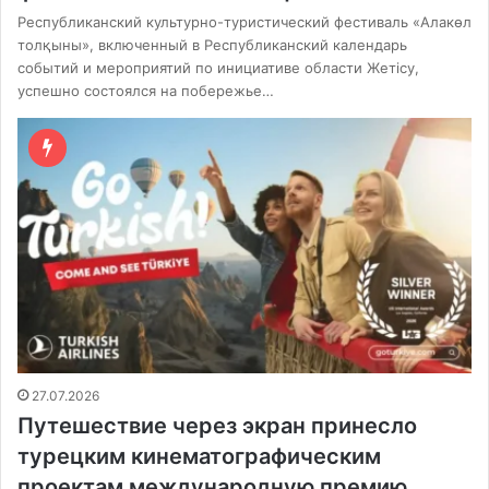
Республиканский культурно-туристический фестиваль «Алакөл
толқыны», включенный в Республиканский календарь
событий и мероприятий по инициативе области Жетісу,
успешно состоялся на побережье…
27.07.2026
Путешествие через экран принесло
турецким кинематографическим
проектам международную премию