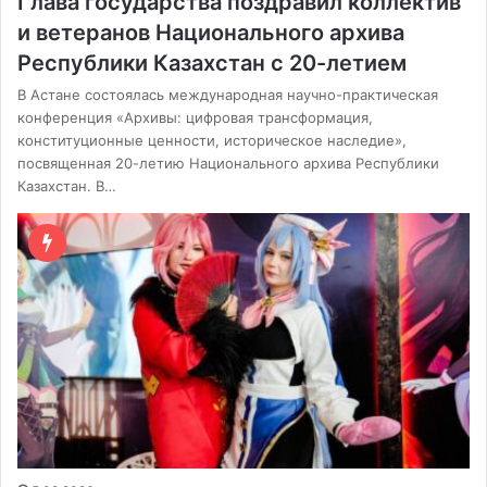
Глава государства поздравил коллектив
и ветеранов Национального архива
Республики Казахстан с 20-летием
В Астане состоялась международная научно-практическая
конференция «Архивы: цифровая трансформация,
конституционные ценности, историческое наследие»,
посвященная 20-летию Национального архива Республики
Казахстан. В…