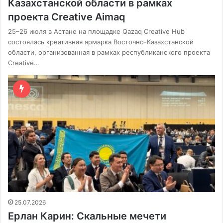
Казахстанской области в рамках
проекта Creative Aimaq
25–26 июля в Астане на площадке Qazaq Creative Hub
состоялась креативная ярмарка Восточно-Казахстанской
области, организованная в рамках республиканского проекта
Creative…
25.07.2026
Ерлан Карин: Скальные мечети