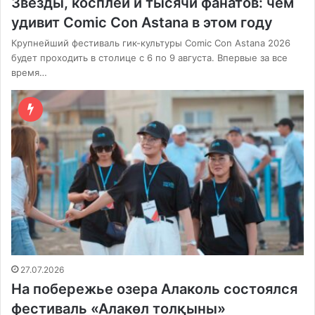
Звезды, косплей и тысячи фанатов: чем
удивит Comic Con Astana в этом году
Крупнейший фестиваль гик-культуры Comic Con Astana 2026
будет проходить в столице с 6 по 9 августа. Впервые за все
время…
27.07.2026
На побережье озера Алаколь состоялся
фестиваль «Алакөл толқыны»