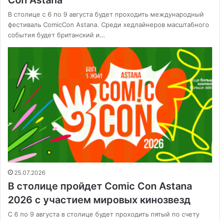
Con Astana
В столице с 6 по 9 августа будет проходить международный
фестиваль ComicCon Astana. Среди хедлайнеров масштабного
события будет британский и…
25.07.2026
В столице пройдет Comic Con Astana
2026 с участием мировых кинозвезд
С 6 по 9 августа в столице будет проходить пятый по счету