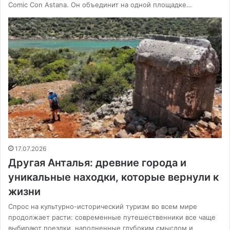
Comic Con Astana. Он объединит на одной площадке…
17.07.2026
Другая Анталья: древние города и
уникальные находки, которые вернули к
жизни
Спрос на культурно-исторический туризм во всем мире
продолжает расти: современные путешественники все чаще
выбирают поездки, наполненные глубоким смыслом и