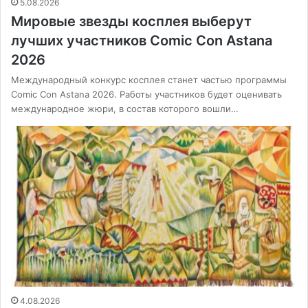
5.08.2026
Мировые звезды косплея выберут
лучших участников Comic Con Astana
2026
Международный конкурс косплея станет частью программы
Comic Con Astana 2026. Работы участников будет оценивать
международное жюри, в состав которого вошли…
4.08.2026