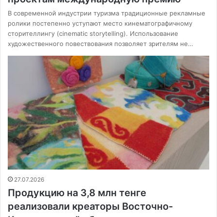
В современной индустрии туризма традиционные рекламные
ролики постепенно уступают место кинематографичному
сторителлингу (cinematic storytelling). Использование
художественного повествования позволяет зрителям не…
27.07.2026
Продукцию на 3,8 млн тенге
реализовали креаторы Восточно-