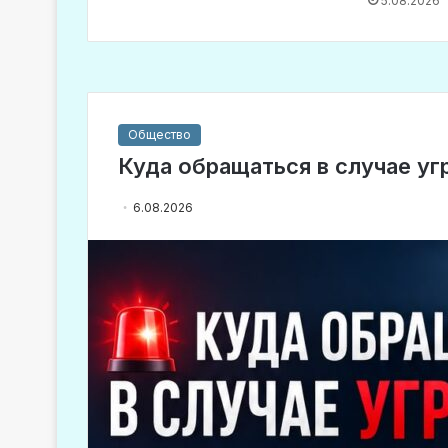
5.08.2026