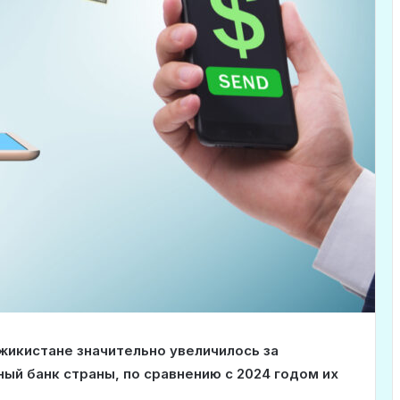
жикистане значительно увеличилось за
ый банк страны, по сравнению с 2024 годом их