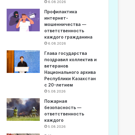
6.08.2026
Профилактика
интернет-
мошенничества —
ответственность
каждого гражданина
6.08.2026
Глава государства
поздравил коллектив и
ветеранов
Национального архива
Республики Казахстан
с 20-летием
5.08.2026
Пожарная
безопасность —
ответственность
каждого
5.08.2026