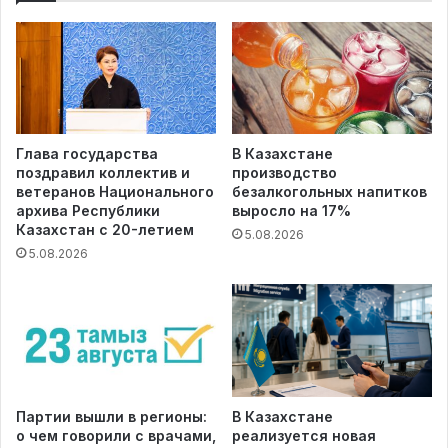
Глава государства
В Казахстане
поздравил коллектив и
производство
ветеранов Национального
безалкогольных напитков
архива Республики
выросло на 17%
Казахстан с 20-летием
5.08.2026
5.08.2026
Партии вышли в регионы:
В Казахстане
о чем говорили с врачами,
реализуется новая