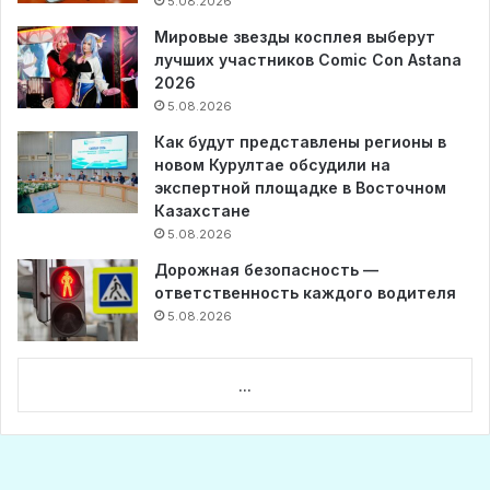
5.08.2026
Мировые звезды косплея выберут
лучших участников Comic Con Astana
2026
5.08.2026
Как будут представлены регионы в
новом Курултае обсудили на
экспертной площадке в Восточном
Казахстане
5.08.2026
Дорожная безопасность —
ответственность каждого водителя
5.08.2026
...