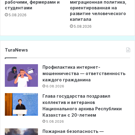
рабочими, фермерами и
миграционная политика,
студентами
ориентированная на
развитие человеческого
5.08.2026
капитала
5.08.2026
TuraNews
Профилактика интернет-
мошенничества — ответственность
каждого гражданина
6.08.2026
Глава государства поздравил
коллектив и ветеранов
Национального архива Республики
Казахстан с 20-летием
5.08.2026
Пожарная безопасность —