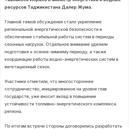
ресурсов Таджикистана Далер Жума.
Главной темой обсуждения стало укрепление
региональной энергетической безопасности и
обеспечение стабильной работы систем в периоды
сезонных нагрузок. Отдельное внимание уделили
подготовке к осенне-зимнему периоду, а также
координации работы водно-энергетических систем в
вегетационный сезон.
Участники отметили, что многостороннее
сотрудничество, инициированное на уровне глав
государств, уже вносит вклад в повышение
устойчивости топливно-энергетического комплекса
региона.
По итогам встречи стороны договорились разработать