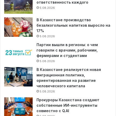
ответственность каждого
5.08.2026
В Казахстане производство
безалкогольных напитков выросло на
17%
5.08.2026
Партии вышли в регионы: о чем
говорили с врачами, рабочими,
фермерами и студентами
5.08.2026
В Казахстане реализуется новая
миграционная политика,
ориентированная на развитие
человеческого капитала
5.08.2026
Прокуроры Казахстана создают
собственные ИИ-инструменты
совместно с Q.AI