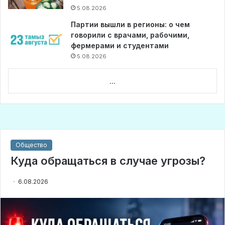
5.08.2026
Партии вышли в регионы: о чем
говорили с врачами, рабочими,
фермерами и студентами
5.08.2026
...