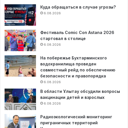
Куда обращаться в случае угрозы?
6.08.2026
Фестиваль Comic Con Astana 2026
стартовал в столице
6.08.2026
На побережье Бухтарминского
водохранилища проведен
совместный рейд по обеспечению
безопасности и правопорядка
6.08.2026
В области Ұлытау обсудили вопросы
вакцинации детей и взрослых
6.08.2026
Радиоэкологический мониторинг
приграничных территорий