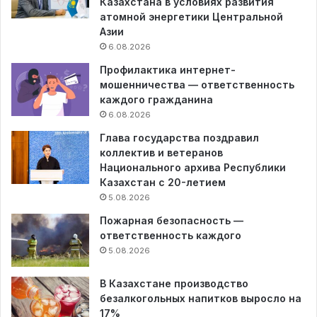
Казахстана в условиях развития
атомной энергетики Центральной
Азии
6.08.2026
Профилактика интернет-
мошенничества — ответственность
каждого гражданина
6.08.2026
Глава государства поздравил
коллектив и ветеранов
Национального архива Республики
Казахстан с 20-летием
5.08.2026
Пожарная безопасность —
ответственность каждого
5.08.2026
В Казахстане производство
безалкогольных напитков выросло на
17%