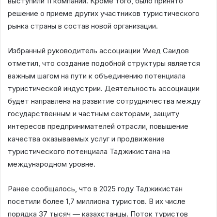
выступили 11 компаний. Кроме того, было принято
решение о приеме других участников туристического
рынка страны в состав новой организации.
Избранный руководитель ассоциации Умед Саидов
отметил, что создание подобной структуры является
важным шагом на пути к объединению потенциала
туристической индустрии. Деятельность ассоциации
будет направлена на развитие сотрудничества между
государственным и частным секторами, защиту
интересов предпринимателей отрасли, повышение
качества оказываемых услуг и продвижение
туристического потенциала Таджикистана на
международном уровне.
Ранее сообщалось, что в 2025 году Таджикистан
посетили более 1,7 миллиона туристов. В их числе
порядка 37 тысяч — казахстанцы. Поток туристов