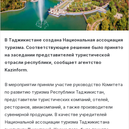
В Таджикистане создана Национальная ассоциация
туризма. Соответствующее решение было принято
на заседании представителей туристической
отрасли республики, сообщает агентство
Kazinform.
В мероприятии приняли участие руководство Комитета
по развитию туризма Республики Таджикистан,
представители туристических компаний, отелей,
ресторанов, авиакомпаний, а также производители
сувенирной продукции. В качестве учредителей
Национальной ассоциации туризма Таджикистана