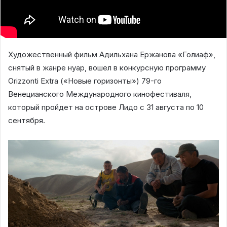
Художественный фильм Адильхана Ержанова «Голиаф»,
снятый в жанре нуар, вошел в конкурсную программу
Orizzonti Extra («Новые горизонты») 79-го
Венецианского Международного кинофестиваля,
который пройдет на острове Лидо с 31 августа по 10
сентября.