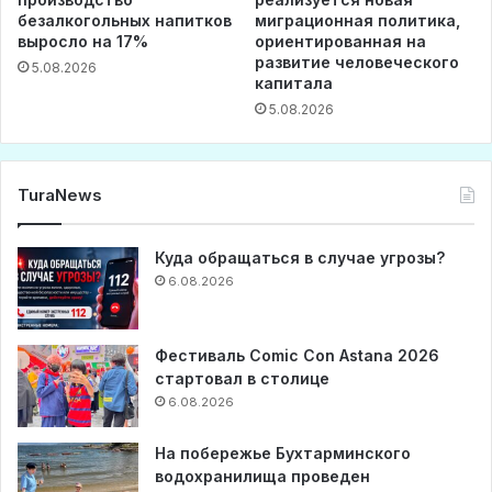
безалкогольных напитков
миграционная политика,
выросло на 17%
ориентированная на
развитие человеческого
5.08.2026
капитала
5.08.2026
TuraNews
Куда обращаться в случае угрозы?
6.08.2026
Фестиваль Comic Con Astana 2026
стартовал в столице
6.08.2026
На побережье Бухтарминского
водохранилища проведен