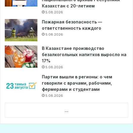
Казахстан с 20-летием
5.08.2026
Пожарная безопасность —
ответственность каждого
5.08.2026
В Казахстане производство
безалкогольных напитков выросло на
17%
5.08.2026
Партии вышли в регионы: о чем
говорили с врачами, рабочими,
фермерами и студентами
5.08.2026
...