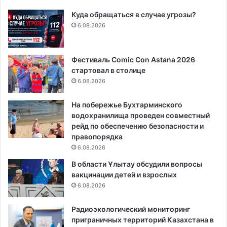
Куда обращаться в случае угрозы?
6.08.2026
Фестиваль Comic Con Astana 2026
стартовал в столице
6.08.2026
На побережье Бухтарминского
водохранилища проведен совместный
рейд по обеспечению безопасности и
правопорядка
6.08.2026
В области Ұлытау обсудили вопросы
вакцинации детей и взрослых
6.08.2026
Радиоэкологический мониторинг
приграничных территорий Казахстана в