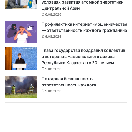
условиях развития атомной энергетики
Центральной Азии
6.08.2026
Профилактика интернет-мошенничества
— ответственность каждого гражданина
6.08.2026
Глава государства поздравил коллектив
и ветеранов Национального архива
Республики Казахстан с 20-летием
5.08.2026
Пожарная безопасность —
ответственность каждого
5.08.2026
...