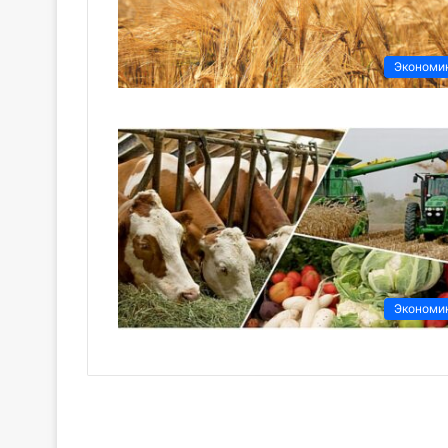
Экономи
Экономи