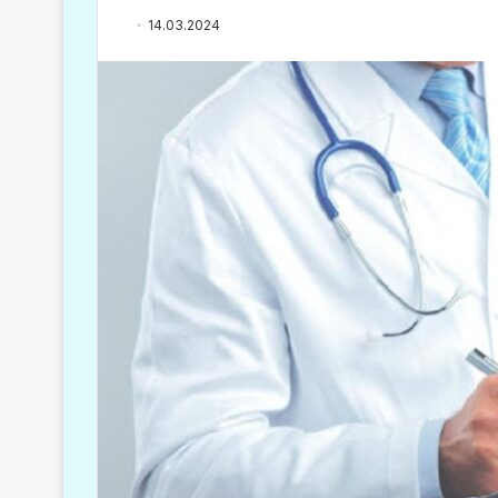
14.03.2024