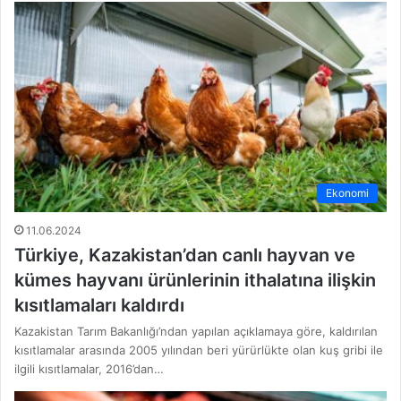
Ekonomi
11.06.2024
Türkiye, Kazakistan’dan canlı hayvan ve
kümes hayvanı ürünlerinin ithalatına ilişkin
kısıtlamaları kaldırdı
Kazakistan Tarım Bakanlığı’ndan yapılan açıklamaya göre, kaldırılan
kısıtlamalar arasında 2005 yılından beri yürürlükte olan kuş gribi ile
ilgili kısıtlamalar, 2016’dan…