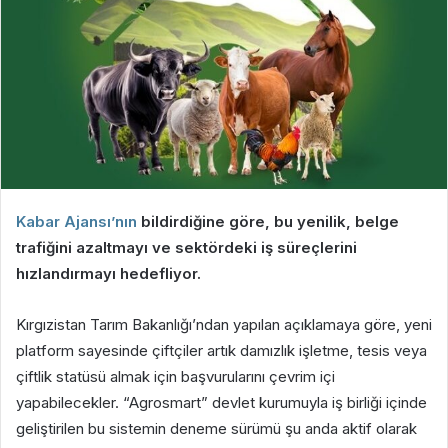
Kabar Ajansı’nın
bildirdiğine göre, bu yenilik, belge
trafiğini azaltmayı ve sektördeki iş süreçlerini
hızlandırmayı hedefliyor.
Kırgızistan Tarım Bakanlığı’ndan yapılan açıklamaya göre, yeni
platform sayesinde çiftçiler artık damızlık işletme, tesis veya
çiftlik statüsü almak için başvurularını çevrim içi
yapabilecekler. “Agrosmart” devlet kurumuyla iş birliği içinde
geliştirilen bu sistemin deneme sürümü şu anda aktif olarak