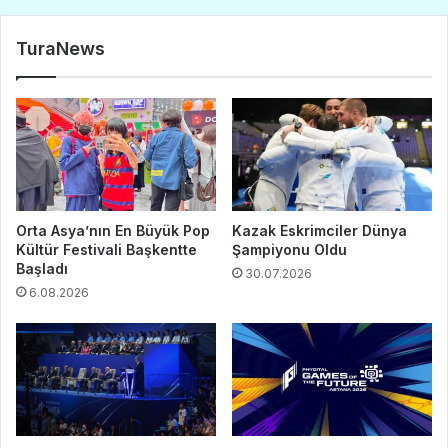
TuraNews
Orta Asya’nın En Büyük Pop
Kazak Eskrimciler Dünya
Kültür Festivali Başkentte
Şampiyonu Oldu
Başladı
30.07.2026
6.08.2026