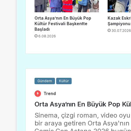
Orta Asya’nın En Büyük Pop
Kazak Eskr
Kültür Festivali Başkentte
Şampiyonu
Başladı
30.07.2026
6.08.2026