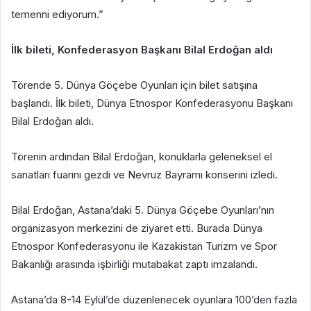
temenni ediyorum.”
İlk bileti, Konfederasyon Başkanı Bilal Erdoğan aldı
Törende 5. Dünya Göçebe Oyunları için bilet satışına
başlandı. İlk bileti, Dünya Etnospor Konfederasyonu Başkanı
Bilal Erdoğan aldı.
Törenin ardından Bilal Erdoğan, konuklarla geleneksel el
sanatları fuarını gezdi ve Nevruz Bayramı konserini izledi.
Bilal Erdoğan, Astana’daki 5. Dünya Göçebe Oyunları’nın
organizasyon merkezini de ziyaret etti. Burada Dünya
Etnospor Konfederasyonu ile Kazakistan Turizm ve Spor
Bakanlığı arasında işbirliği mutabakat zaptı imzalandı.
Astana’da 8-14 Eylül’de düzenlenecek oyunlara 100’den fazla