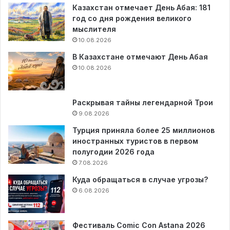
Казахстан отмечает День Абая: 181
год со дня рождения великого
мыслителя
10.08.2026
В Казахстане отмечают День Абая
10.08.2026
Раскрывая тайны легендарной Трои
9.08.2026
Турция приняла более 25 миллионов
иностранных туристов в первом
полугодии 2026 года
7.08.2026
Куда обращаться в случае угрозы?
6.08.2026
Фестиваль Comic Con Astana 2026