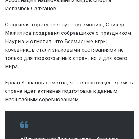
Исламбек Салжанов.
Открывая торжественную церемонию, Спикер
Мажилиса поздравил собравшихся с праздником
Наурыз и отметил, что Всемирные игры
кочевников стали знаковыми состязаниями не
только для тюркоязычных стран, но и для всего
мира.
Ерлан Кошанов отметил, что в настоящее время в
стране идет активная подготовка к данным
масштабным соревнованиям.
«Для всех нас большая честь, большая