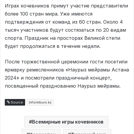
Играх кочевников примут участие представители
более 100 стран мира. Уже имеются
подтверждения от команд из 60 стран. Около 4
тысяч участников будут состязаться по 20 видам
спорта. Праздник на просторах Великой степи
будет продолжаться в течение недели.
После торжественной церемонии гости посетили
ярмарку ремесленников «Наурыз мейрамы Астана
2024» и посмотрели праздничный концерт,
посвященный празднованию Наурыз мейрамы.
Source
informburo.kz
Всемирные игры кочевников