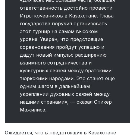
ответственность достойно провести
Игры кочевников в Казахстане. Глава
государства поручил организовать
этот турнир на самом высоком
уровне. Уверен, что предстоящие
соревнования пройдут успешно и
дадут новый импульс расширению
взаимного сотрудничества и
культурных связей между братскими
тюркскими народами. Это станет еще
одним шагом в дальнейшем
укреплении духовных связей между
нашими странами», — сказал Спикер
Мажилиса.
Ожидается, что в предстоящих в Казахстане