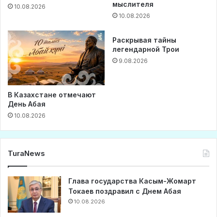
мыслителя
10.08.2026
10.08.2026
Раскрывая тайны
легендарной Трои
9.08.2026
В Казахстане отмечают
День Абая
10.08.2026
TuraNews
Глава государства Касым-Жомарт
Токаев поздравил с Днем Абая
10.08.2026