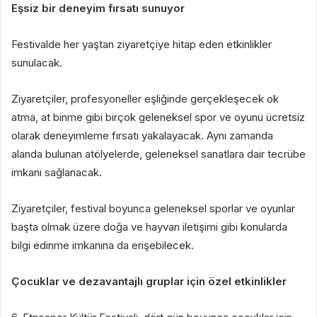
Eşsiz bir deneyim fırsatı sunuyor
Festivalde her yaştan ziyaretçiye hitap eden etkinlikler
sunulacak.
Ziyaretçiler, profesyoneller eşliğinde gerçekleşecek ok
atma, at binme gibi birçok geleneksel spor ve oyunu ücretsiz
olarak deneyimleme fırsatı yakalayacak. Aynı zamanda
alanda bulunan atölyelerde, geleneksel sanatlara dair tecrübe
imkanı sağlanacak.
Ziyaretçiler, festival boyunca geleneksel sporlar ve oyunlar
başta olmak üzere doğa ve hayvan iletişimi gibi konularda
bilgi edinme imkanına da erişebilecek.
Çocuklar ve dezavantajlı gruplar için özel etkinlikler