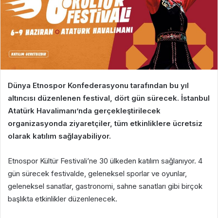
Dünya Etnospor Konfederasyonu tarafından bu yıl
altıncısı düzenlenen festival, dört gün sürecek. İstanbul
Atatürk Havalimanı’nda gerçekleştirilecek
organizasyonda ziyaretçiler, tüm etkinliklere ücretsiz
olarak katılım sağlayabiliyor.
Etnospor Kültür Festivali’ne 30 ülkeden katılım sağlanıyor. 4
gün sürecek festivalde, geleneksel sporlar ve oyunlar,
geleneksel sanatlar, gastronomi, sahne sanatları gibi birçok
başlıkta etkinlikler düzenlenecek.