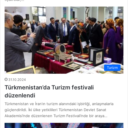
Turizm
31.10.2024
Türkmenistan’da Turizm festivali
düzenlendi
Türkmenistan ve İran’ın turizm alanındaki işbirliği, anlaşmalarla
güçlendirildi. İki ülke yetkilileri Türkmenistan Devlet Sanat
Akademisi’nde düzenlenen Turizm Festivali’nde bir araya…