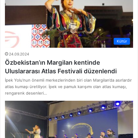
Kültür
24.09.2024
Özbekistan’ın Margilan kentinde
Uluslararası Atlas Festivali düzenlendi
İpek Yolu’nun önemli merkezlerinden biri olan Margilan’da asırlardır
atlas kumaşı üretiliyor. İpek ve pamuk karışımı olan atlas kumaşı,
rengarenk desenleri…