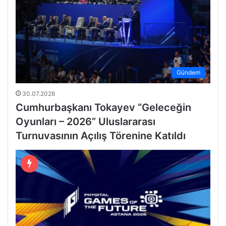
Gündem
30.07.2026
Cumhurbaşkanı Tokayev “Geleceğin
Oyunları – 2026” Uluslararası
Turnuvasının Açılış Törenine Katıldı