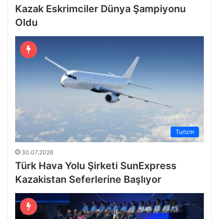
Kazak Eskrimciler Dünya Şampiyonu
Oldu
Turizm
30.07.2026
Türk Hava Yolu Şirketi SunExpress
Kazakistan Seferlerine Başlıyor