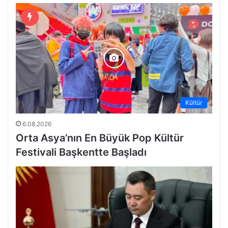
Turnuvasının Açılış
Törenine Katıldı
Kültür
6.08.2026
Orta Asya’nın En Büyük Pop Kültür
Festivali Başkentte Başladı