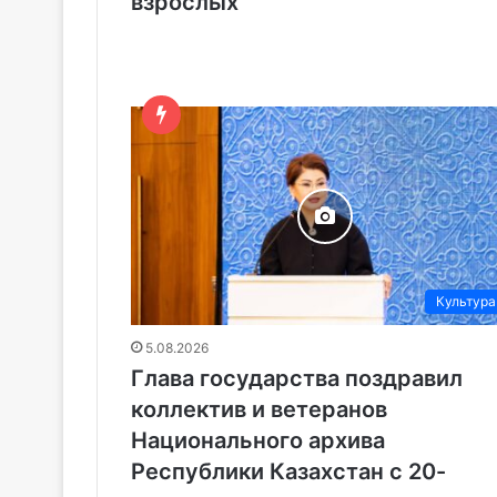
взрослых
Культура
5.08.2026
Глава государства поздравил
коллектив и ветеранов
Национального архива
Республики Казахстан с 20-