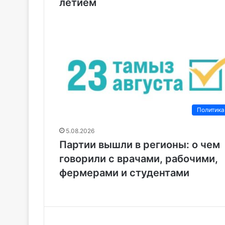
летием
Политика
5.08.2026
Партии вышли в регионы: о чем
говорили с врачами, рабочими,
фермерами и студентами