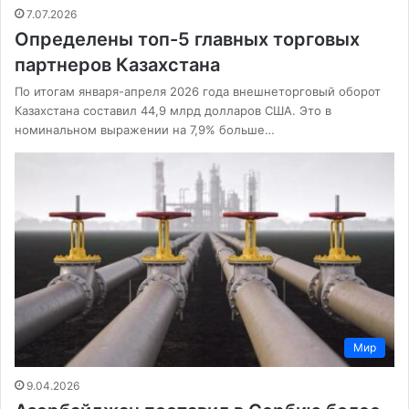
7.07.2026
Определены топ-5 главных торговых
партнеров Казахстана
По итогам января-апреля 2026 года внешнеторговый оборот
Казахстана составил 44,9 млрд долларов США. Это в
номинальном выражении на 7,9% больше…
Мир
9.04.2026