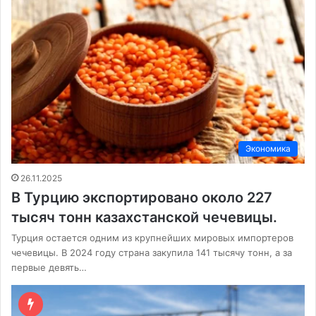
Экономика
26.11.2025
В Турцию экспортировано около 227
тысяч тонн казахстанской чечевицы.
Турция остается одним из крупнейших мировых импортеров
чечевицы. В 2024 году страна закупила 141 тысячу тонн, а за
первые девять…