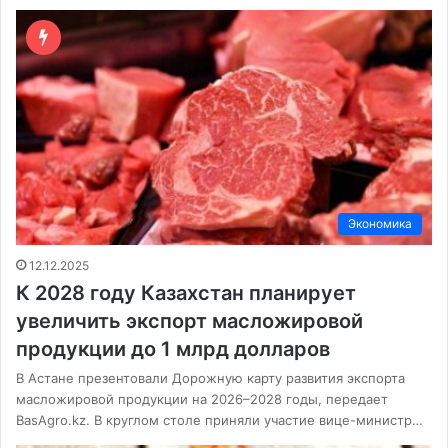
Экономика
12.12.2025
К 2028 году Казахстан планирует
увеличить экспорт масложировой
продукции до 1 млрд долларов
В Астане презентовали Дорожную карту развития экспорта
масложировой продукции на 2026–2028 годы, передает
BasAgro.kz. В круглом столе приняли участие вице-министр…