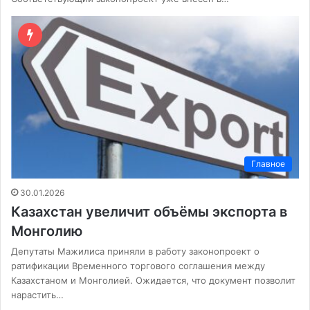
Главное
30.01.2026
Казахстан увеличит объёмы экспорта в
Монголию
Депутаты Мажилиса приняли в работу законопроект о
ратификации Временного торгового соглашения между
Казахстаном и Монголией. Ожидается, что документ позволит
нарастить…