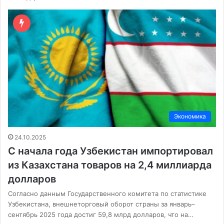
Экономика
24.10.2025
С начала года Узбекистан импортировал
из Казахстана товаров на 2,4 миллиарда
долларов
Согласно данным Государственного комитета по статистике
Узбекистана, внешнеторговый оборот страны за январь–
сентябрь 2025 года достиг 59,8 млрд долларов, что на…