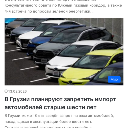
Консультативного совета по Южный газовый коридор, а также
4-я встреча по вопросам зеленой энергетики.…
Мир
13.02.2026
В Грузии планируют запретить импорт
автомобилей старше шести лет
В Грузии может быть введён запрет на ввоз автомобилей,
находящихся в эксплуатации более шести лет.
Соответствующий законопроект уже внесён в…