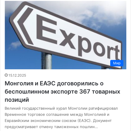
Мир
15.12.2025
Монголия и ЕАЭС договорились о
беспошлинном экспорте 367 товарных
позиций
Великий государственный хурал Монголии ратифицировал
Временное торговое соглашение между Монголией и
Евразийским экономическим союзом (ЕАЭС). Документ
предусматривает отмену таможенных пошлин…