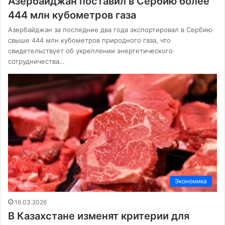
Азербайджан поставил в Сербию более
444 млн кубометров газа
Азербайджан за последние два года экспортировал в Сербию
свыше 444 млн кубометров природного газа, что
свидетельствует об укреплении энергетического
сотрудничества…
Экономика
16.03.2026
В Казахстане изменят критерии для