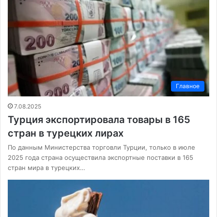
Главное
7.08.2025
Турция экспортировала товары в 165
стран в турецких лирах
По данным Министерства торговли Турции, только в июле
2025 года страна осуществила экспортные поставки в 165
стран мира в турецких…