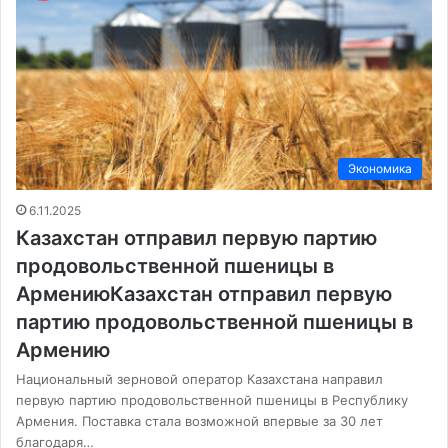
Экономика
6.11.2025
Казахстан отправил первую партию
продовольственной пшеницы в
АрмениюКазахстан отправил первую
партию продовольственной пшеницы в
Армению
Национальный зерновой оператор Казахстана направил
первую партию продовольственной пшеницы в Республику
Армения. Поставка стала возможной впервые за 30 лет
благодаря…