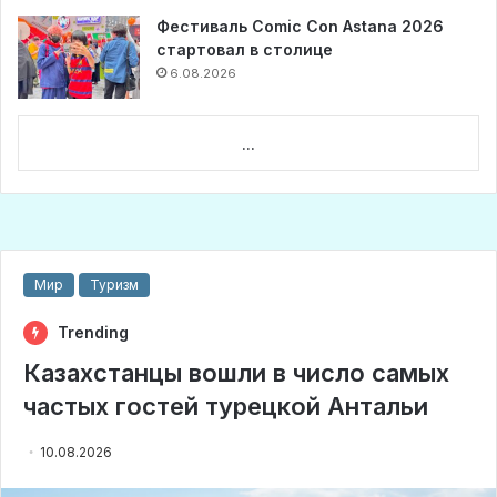
Фестиваль Comic Con Astana 2026
стартовал в столице
6.08.2026
...