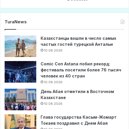
TuraNews
Казахстанцы вошли в число самых
частых гостей турецкой Антальи
10.08.2026
Comic Con Astana побил рекорд:
фестиваль посетили более 76 тысяч
человек из 40 стран
10.08.2026
День Абая отметили в Восточном
Казахстане
10.08.2026
Глава государства Касым-Жомарт
Токаев поздравил с Днем Абая