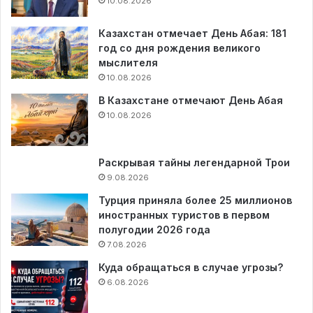
10.08.2026
Казахстан отмечает День Абая: 181
год со дня рождения великого
мыслителя
10.08.2026
В Казахстане отмечают День Абая
10.08.2026
Раскрывая тайны легендарной Трои
9.08.2026
Турция приняла более 25 миллионов
иностранных туристов в первом
полугодии 2026 года
7.08.2026
Куда обращаться в случае угрозы?
6.08.2026