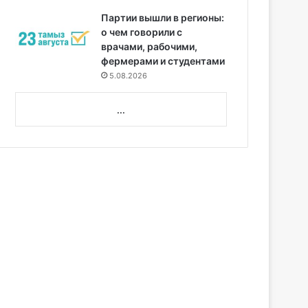
Партии вышли в регионы:
о чем говорили с
врачами, рабочими,
фермерами и студентами
5.08.2026
...