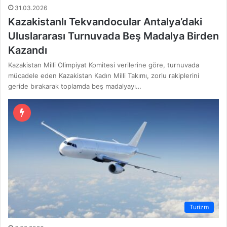
31.03.2026
Kazakistanlı Tekvandocular Antalya’daki
Uluslararası Turnuvada Beş Madalya Birden
Kazandı
Kazakistan Milli Olimpiyat Komitesi verilerine göre, turnuvada
mücadele eden Kazakistan Kadın Milli Takımı, zorlu rakiplerini
geride bırakarak toplamda beş madalyayı…
Turizm