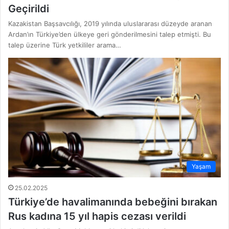
Geçirildi
Kazakistan Başsavcılığı, 2019 yılında uluslararası düzeyde aranan
Ardan’ın Türkiye’den ülkeye geri gönderilmesini talep etmişti. Bu
talep üzerine Türk yetkililer arama…
Yaşam
25.02.2025
Türkiye’de havalimanında bebeğini bırakan
Rus kadına 15 yıl hapis cezası verildi