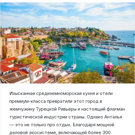
Изысканная средиземноморская кухня и отели
премиум-класса превратили этот город в
жемчужину Турецкой Ривьеры и настоящий флагман
туристической индустрии страны. Однако Анталья
— это не только про отдых. Благодаря мощной
деловой экосистеме, включающей более 300