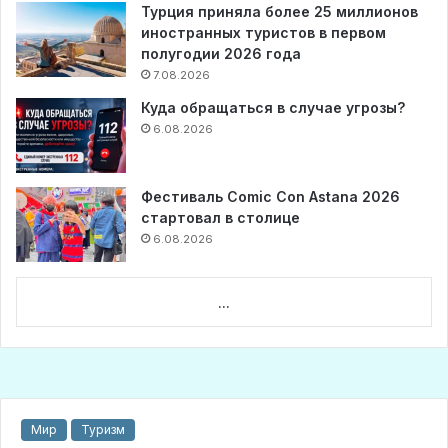
Турция приняла более 25 миллионов
иностранных туристов в первом
полугодии 2026 года
7.08.2026
Куда обращаться в случае угрозы?
6.08.2026
Фестиваль Comic Con Astana 2026
стартовал в столице
6.08.2026
...