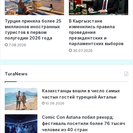
Турция приняла более 25
В Кыргызстане
миллионов иностранных
изменились правила
туристов в первом
проведения
полугодии 2026 года
президентских и
парламентских выборов
7.08.2026
30.07.2026
TuraNews
Казахстанцы вошли в число самых
частых гостей турецкой Антальи
10.08.2026
Comic Con Astana побил рекорд:
фестиваль посетили более 76 тысяч
человек из 40 стран