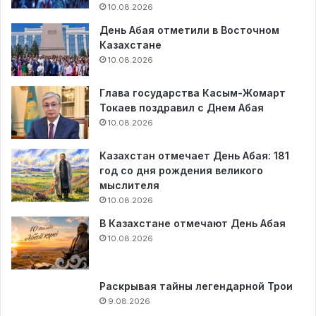
10.08.2026
День Абая отметили в Восточном
Казахстане
10.08.2026
Глава государства Касым-Жомарт
Токаев поздравил с Днем Абая
10.08.2026
Казахстан отмечает День Абая: 181
год со дня рождения великого
мыслителя
10.08.2026
В Казахстане отмечают День Абая
10.08.2026
Раскрывая тайны легендарной Трои
9.08.2026