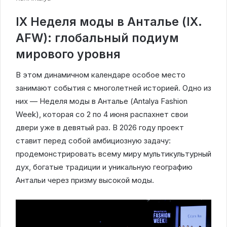
IX Неделя моды в Анталье (IX.
AFW): глобальный подиум
мирового уровня
В этом динамичном календаре особое место
занимают события с многолетней историей. Одно из
них — Неделя моды в Анталье (Antalya Fashion
Week), которая со 2 по 4 июня распахнет свои
двери уже в девятый раз. В 2026 году проект
ставит перед собой амбициозную задачу:
продемонстрировать всему миру мультикультурный
дух, богатые традиции и уникальную географию
Антальи через призму высокой моды.