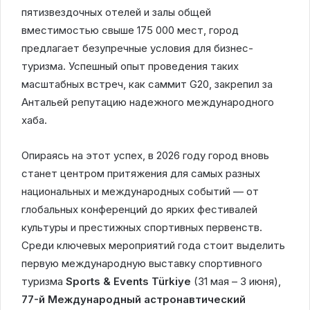
пятизвездочных отелей и залы общей
вместимостью свыше 175 000 мест, город
предлагает безупречные условия для бизнес-
туризма. Успешный опыт проведения таких
масштабных встреч, как саммит G20, закрепил за
Антальей репутацию надежного международного
хаба.
Опираясь на этот успех, в 2026 году город вновь
станет центром притяжения для самых разных
национальных и международных событий — от
глобальных конференций до ярких фестивалей
культуры и престижных спортивных первенств.
Среди ключевых мероприятий года стоит выделить
первую международную выставку спортивного
туризма
Sports & Events Türkiye
(31 мая – 3 июня),
77-й Международный астронавтический