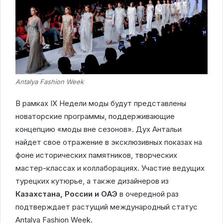
Antalya Fashion Week
В рамках IX Недели моды будут представлены
новаторские программы, поддерживающие
концепцию «моды вне сезонов». Дух Антальи
найдет свое отражение в эксклюзивных показах на
фоне исторических памятников, творческих
мастер-классах и коллаборациях. Участие ведущих
турецких кутюрье, а также дизайнеров из
Казахстана, России и ОАЭ
в очередной раз
подтверждает растущий международный статус
Antalya Fashion Week.