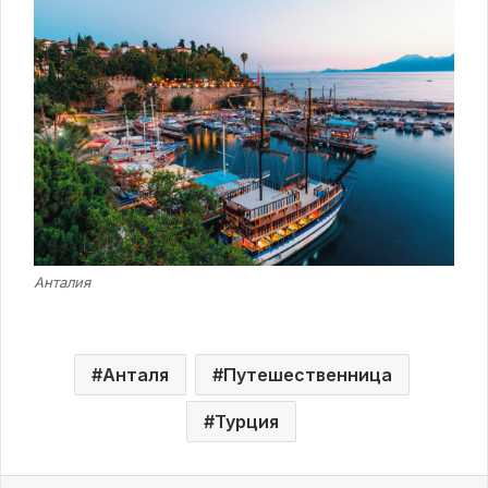
Анталия
Анталя
Путешественница
Турция