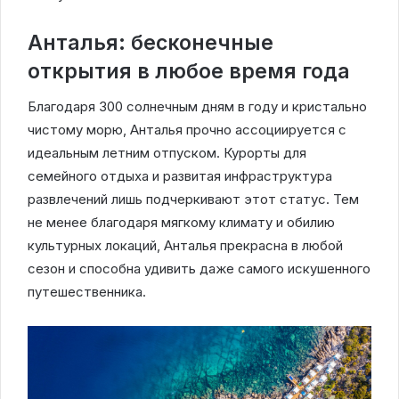
Анталья: бесконечные
открытия в любое время года
Благодаря 300 солнечным дням в году и кристально
чистому морю, Анталья прочно ассоциируется с
идеальным летним отпуском. Курорты для
семейного отдыха и развитая инфраструктура
развлечений лишь подчеркивают этот статус. Тем
не менее благодаря мягкому климату и обилию
культурных локаций, Анталья прекрасна в любой
сезон и способна удивить даже самого искушенного
путешественника.