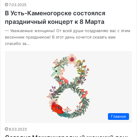
7.03.2025
В Усть-Каменогорске состоялся
праздничный концерт к 8 Марта
— Уважаемые женщины! От всей души поздравляю вас с этим
весенним праздником! В этот день хочется сказать вам
спасибо за…
Главное
8.03.2023