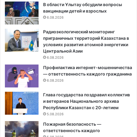
В области Ұлытау обсудили вопросы
вакцинации детей и взрослых
6.08.2026
Радиоэкологический мониторинг
приграничных территорий Казахстана в
условиях развития атомной энергетики
Центральной Азии
6.08.2026
Профилактика интернет-мошенничества
— ответственность каждого гражданина
6.08.2026
Глава государства поздравил коллектив
и ветеранов Национального архива
Республики Казахстан с 20-летием
5.08.2026
Пожарная безопасность —
ответственность каждого
5.08.2026