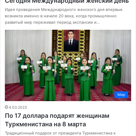
Сегодня Международный женский день
Идея проведения Международного женского дня впервые
возникла именно в начале 20 века, когда промышленно
развитый мир переживал период экспансии и…
Мир
4.03.2023
По 17 доллара подарят женщинам
Туркменистана на 8 марта
Традиционный подарок от президента Туркменистана к