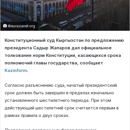
©eurasianet.org
Конституционный суд Кыргызстан по предложению
президента Садыр Жапаров дал официальное
толкование норм Конституции, касающихся срока
полномочий главы государства, сообщает
Kazinform
.
Согласно разъяснению суда, начатый президентский
срок должен быть завершён в пределах изначально
установленного шестилетнего периода. При этом
действующий шестилетний срок считается первым в
рамках правила о двух сроках.