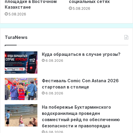
площадке в Восточном
социальных сетях
Казахстане
5.08.2026
5.08.2026
TuraNews
Куда обращаться в случае угрозы?
6.08.2026
Фестиваль Comic Con Astana 2026
стартовал в столице
6.08.2026
На побережье Бухтарминского
водохранилища проведен
совместный рейд по обеспечению
безопасности и правопорядка
6.08.2026