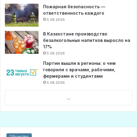
Пожарная безопасность —
ответственность каждого
5.08.2026
В Казахстане производство
безалкогольных напитков выросло на
17%
5.08.2026
Партии вышли в регионы: о чем
говорили с врачами, рабочими,
фермерами и студентами
5.08.2026
...