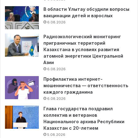
В области Ұлытау обсудили вопросы
вакцинации детей и взрослых
6.08.2026
Радиоэкологический мониторинг
приграничных территорий
Казахстана в условиях развития
атомной энергетики Центральной
Азии
6.08.2026
Профилактика интернет-
мошенничества — ответственность
каждого гражданина
6.08.2026
Глава государства поздравил
коллектив и ветеранов
Национального архива Республики
Казахстан с 20-летием
5.08.2026