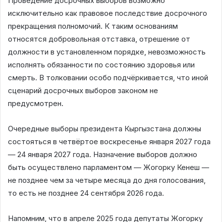
Проведение досрочных выборов возможно
исключительно как правовое последствие досрочного
прекращения полномочий. К таким основаниям
относятся добровольная отставка, отрешение от
должности в установленном порядке, невозможность
исполнять обязанности по состоянию здоровья или
смерть. В толковании особо подчёркивается, что иной
сценарий досрочных выборов законом не
предусмотрен.
Очередные выборы президента Кыргызстана должны
состояться в четвёртое воскресенье января 2027 года
— 24 января 2027 года. Назначение выборов должно
быть осуществлено парламентом — Жогорку Кенеш —
не позднее чем за четыре месяца до дня голосования,
то есть не позднее 24 сентября 2026 года.
Напомним, что в апреле 2025 года депутаты Жогорку