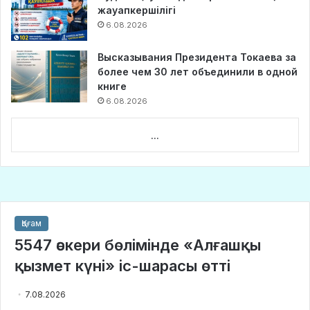
жауапкершілігі
6.08.2026
Высказывания Президента Токаева за
более чем 30 лет объединили в одной
книге
6.08.2026
...