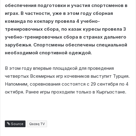
обеспечения подготовки и участия спортсменов в
играх. В частности, уже в этом году сборная
команда по кокпару провела 4 учебно-
тренировочных сбора, по казак куресы провела 3
учебно-тренировочных сбора в странах дальнего
зарубежья. Спортсмены обеспечены специальной
необходимой спортивной одеждой.
В этом году впервые площадкой для проведения
четвертых Всемирных игр кочевников выступит Турция.
Напомним, соревнования состоятся с 29 сентября по 4
октября. Ранее игры проходили только в Кыргызстане.
Source
Qazaq TV