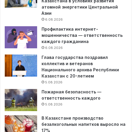
Казахстана в условиях развития
атомной энергетики Центральной
Азии
6.08.2026
Профилактика интернет-
мошенничества — ответственность
каждого гражданина
6.08.2026
Глава государства поздравил
коллектив и ветеранов
Национального архива Республики
Казахстан с 20-летием
5.08.2026
Пожарная безопасность —
ответственность каждого
5.08.2026
В Казахстане производство
безалкогольных напитков выросло на
17%