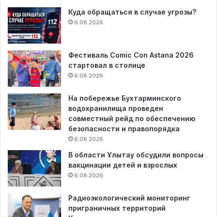
Куда обращаться в случае угрозы?
6.08.2026
Фестиваль Comic Con Astana 2026
стартовал в столице
6.08.2026
На побережье Бухтарминского
водохранилища проведен
совместный рейд по обеспечению
безопасности и правопорядка
6.08.2026
В области Ұлытау обсудили вопросы
вакцинации детей и взрослых
6.08.2026
Радиоэкологический мониторинг
приграничных территорий