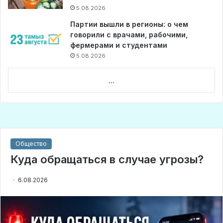
5.08.2026
Партии вышли в регионы: о чем
говорили с врачами, рабочими,
фермерами и студентами
5.08.2026
...