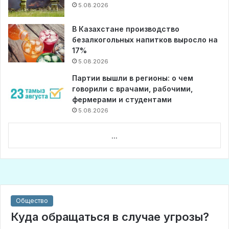
5.08.2026
В Казахстане производство
безалкогольных напитков выросло на
17%
5.08.2026
Партии вышли в регионы: о чем
говорили с врачами, рабочими,
фермерами и студентами
5.08.2026
...