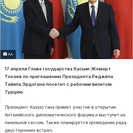
AA
17 апреля Глава государства Касым-Жомарт
Токаев по приглашению Президента Реджепа
Тайипа Эрдогана посетит с рабочим визитом
Турцию.
Президент Казахстана примет участие в открытии
Анталийского дипломатического форума и выступит на
панельной сессии. Также планируется проведение ряда
двусторонних встреч.