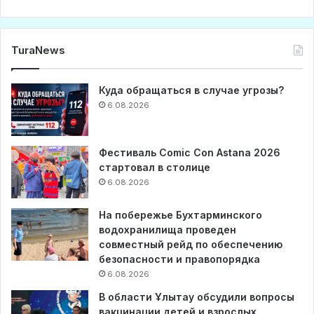
TuraNews
Куда обращаться в случае угрозы?
6.08.2026
Фестиваль Comic Con Astana 2026
стартовал в столице
6.08.2026
На побережье Бухтарминского
водохранилища проведен
совместный рейд по обеспечению
безопасности и правопорядка
6.08.2026
В области Ұлытау обсудили вопросы
вакцинации детей и взрослых