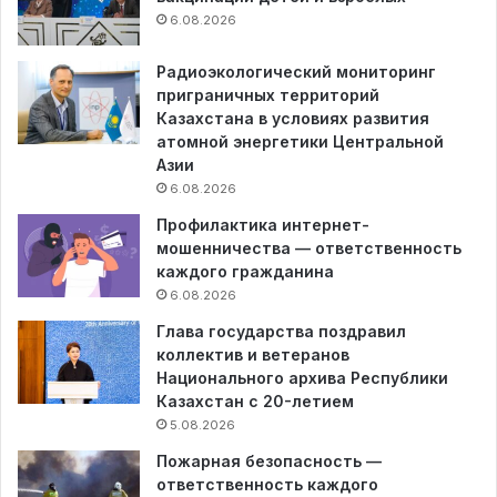
6.08.2026
Радиоэкологический мониторинг
приграничных территорий
Казахстана в условиях развития
атомной энергетики Центральной
Азии
6.08.2026
Профилактика интернет-
мошенничества — ответственность
каждого гражданина
6.08.2026
Глава государства поздравил
коллектив и ветеранов
Национального архива Республики
Казахстан с 20-летием
5.08.2026
Пожарная безопасность —
ответственность каждого