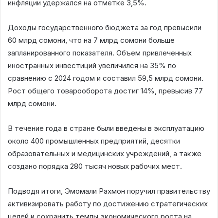
инфляции удержался на отметке 3,5%.
Доходы государственного бюджета за год превысили
60 млрд сомони, что на 7 млрд сомони больше
запланированного показателя. Объем привлеченных
иностранных инвестиций увеличился на 35% по
сравнению с 2024 годом и составил 59,5 млрд сомони.
Рост общего товарооборота достиг 14%, превысив 77
млрд сомони.
В течение года в стране были введены в эксплуатацию
около 400 промышленных предприятий, десятки
образовательных и медицинских учреждений, а также
создано порядка 280 тысяч новых рабочих мест.
Подводя итоги, Эмомали Рахмон поручил правительству
активизировать работу по достижению стратегических
целей и сохранить темпы экономического роста на