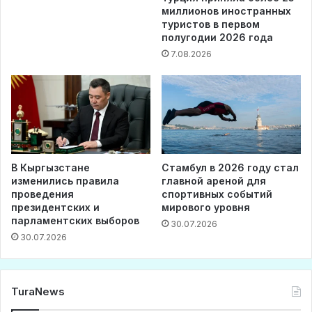
миллионов иностранных
туристов в первом
полугодии 2026 года
7.08.2026
В Кыргызстане
Стамбул в 2026 году стал
изменились правила
главной ареной для
проведения
спортивных событий
президентских и
мирового уровня
парламентских выборов
30.07.2026
30.07.2026
TuraNews