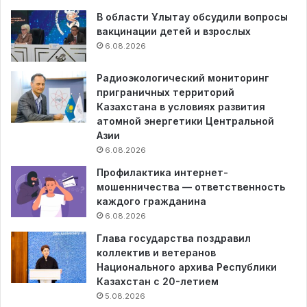
В области Ұлытау обсудили вопросы
вакцинации детей и взрослых
6.08.2026
Радиоэкологический мониторинг
приграничных территорий
Казахстана в условиях развития
атомной энергетики Центральной
Азии
6.08.2026
Профилактика интернет-
мошенничества — ответственность
каждого гражданина
6.08.2026
Глава государства поздравил
коллектив и ветеранов
Национального архива Республики
Казахстан с 20-летием
5.08.2026