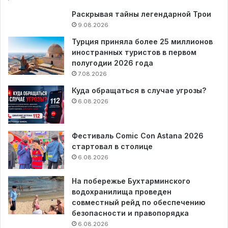
Раскрывая тайны легендарной Трои
9.08.2026
Турция приняла более 25 миллионов
иностранных туристов в первом
полугодии 2026 года
7.08.2026
Куда обращаться в случае угрозы?
6.08.2026
Фестиваль Comic Con Astana 2026
стартовал в столице
6.08.2026
На побережье Бухтарминского
водохранилища проведен
совместный рейд по обеспечению
безопасности и правопорядка
6.08.2026