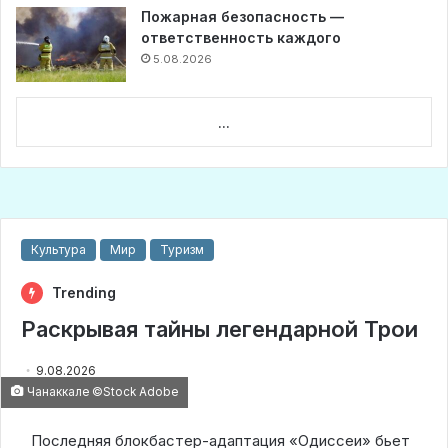
Пожарная безопасность —
ответственность каждого
5.08.2026
...