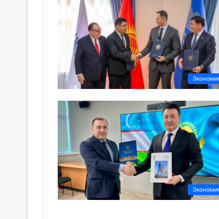
Экономи
Экономи