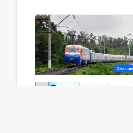
Экономи