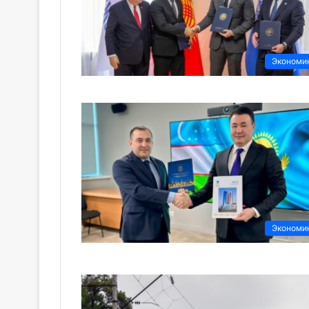
Экономи
Экономи