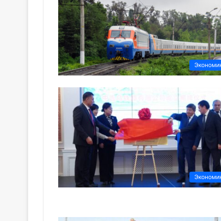
Экономи
Экономи