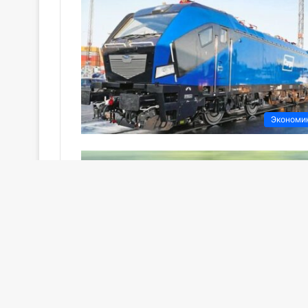
Экономи
Экономи