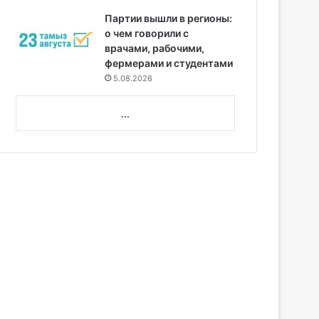
Партии вышли в регионы:
о чем говорили с
врачами, рабочими,
фермерами и студентами
5.08.2026
...