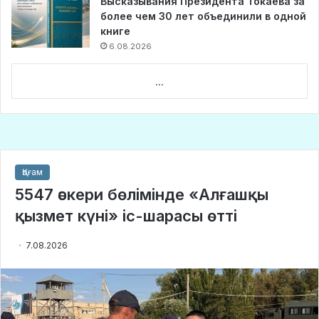
Высказывания Президента Токаева за
более чем 30 лет объединили в одной
книге
6.08.2026
...