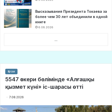
Высказывания Президента Токаева за
более чем 30 лет объединили в одной
книге
6.08.2026
...