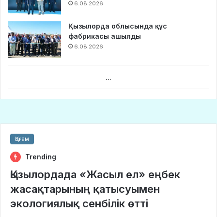
6.08.2026
Қызылорда облысында құс
фабрикасы ашылды
6.08.2026
...