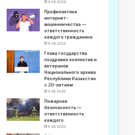
6.08.2026
Профилактика
интернет-
мошенничества —
ответственность
каждого гражданина
6.08.2026
Глава государства
поздравил коллектив и
ветеранов
Национального архива
Республики Казахстан
с 20-летием
5.08.2026
Пожарная
безопасность —
ответственность
каждого
5.08.2026