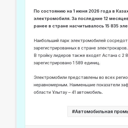
По состоянию на 1 июня 2026 года в Каз
электромобиля. За последние 12 месяцев
ранее в стране насчитывалось 15 835 эл
Наибольший парк электромобилей сосредото
зарегистрированных в стране электрокаров.
В тройку лидеров также входят Астана с 2 
зарегистрировано 1 589 единиц.
Электромобили представлены во всех регио
неравномерным. Наименьшие показатели заф
области Ұлытау – 41 автомобиль.
Автомобильная пром