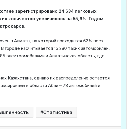
ахстане зарегистрировано 24 634 легковых
 их количество увеличилось на 55,6%. Годом
ектрокаров.
чен в Алматы, на который приходится 62% всех
 В городе насчитывается 15 280 таких автомобилей.
885 электромобилями и Алматинская область, где
нах Казахстана, однако их распределение остается
иксированы в области Абай – 78 автомобилей и
ышленность
Статистика