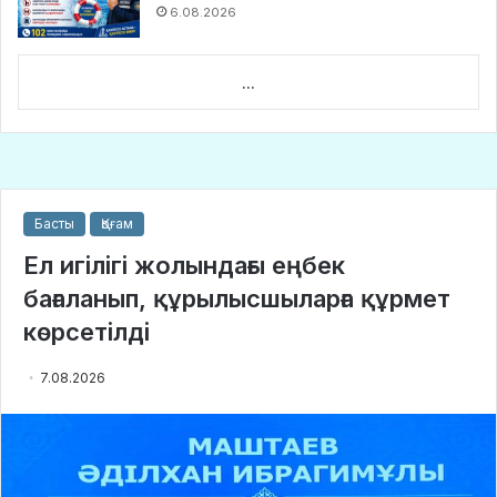
6.08.2026
...