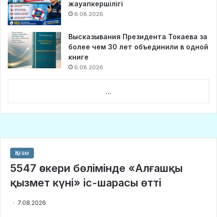
жауапкершілігі
6.08.2026
Высказывания Президента Токаева за
более чем 30 лет объединили в одной
книге
6.08.2026
...