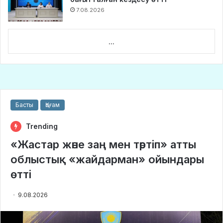
7.08.2026
...