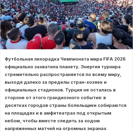
Футбольная лихорадка Чемпионата мира FIFA 2026
официально захватила планету. Энергия турнира
стремительно распространяется по всему миру,
выходя далеко за пределы стран-хозяек и
официальных стадионов. Турция не осталась в
стороне от этого грандиозного события: в
десятках городов страны болельщики собираются
на площадях и в амфитеатрах под открытым
небом, чтобы вместе следить за ходом
напряженных матчей на огромных экранах.