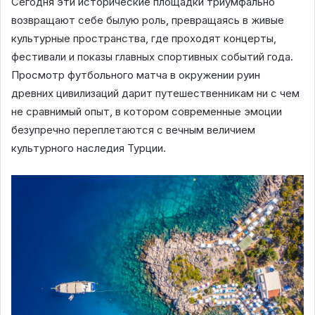
Сегодня эти исторические площадки триумфально
возвращают себе былую роль, превращаясь в живые
культурные пространства, где проходят концерты,
фестивали и показы главных спортивных событий года.
Просмотр футбольного матча в окружении руин
древних цивилизаций дарит путешественникам ни с чем
не сравнимый опыт, в котором современные эмоции
безупречно переплетаются с вечным величием
культурного наследия Турции.