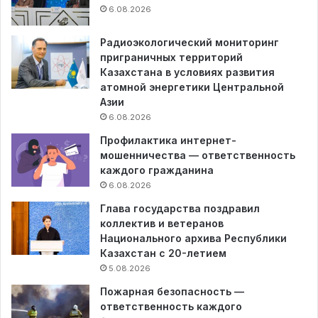
6.08.2026
Радиоэкологический мониторинг
приграничных территорий
Казахстана в условиях развития
атомной энергетики Центральной
Азии
6.08.2026
Профилактика интернет-
мошенничества — ответственность
каждого гражданина
6.08.2026
Глава государства поздравил
коллектив и ветеранов
Национального архива Республики
Казахстан с 20-летием
5.08.2026
Пожарная безопасность —
ответственность каждого