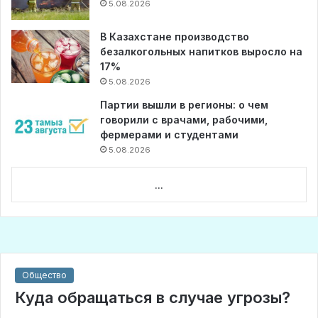
5.08.2026
В Казахстане производство
безалкогольных напитков выросло на
17%
5.08.2026
Партии вышли в регионы: о чем
говорили с врачами, рабочими,
фермерами и студентами
5.08.2026
...