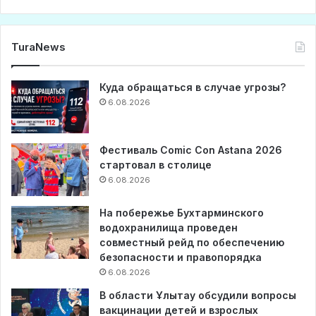
TuraNews
Куда обращаться в случае угрозы?
6.08.2026
Фестиваль Comic Con Astana 2026
стартовал в столице
6.08.2026
На побережье Бухтарминского
водохранилища проведен
совместный рейд по обеспечению
безопасности и правопорядка
6.08.2026
В области Ұлытау обсудили вопросы
вакцинации детей и взрослых