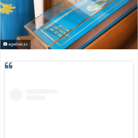
egemen.kz