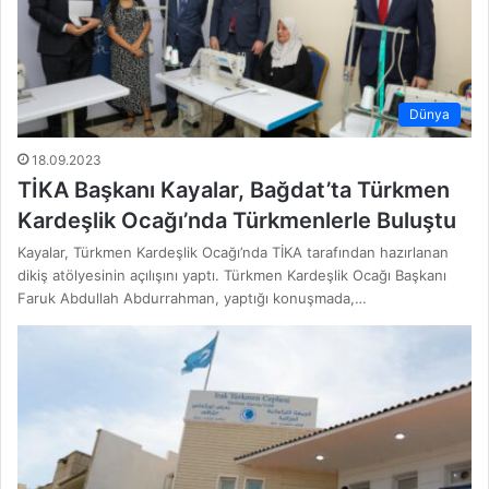
Dünya
18.09.2023
TİKA Başkanı Kayalar, Bağdat’ta Türkmen
Kardeşlik Ocağı’nda Türkmenlerle Buluştu
Kayalar, Türkmen Kardeşlik Ocağı’nda TİKA tarafından hazırlanan
dikiş atölyesinin açılışını yaptı. Türkmen Kardeşlik Ocağı Başkanı
Faruk Abdullah Abdurrahman, yaptığı konuşmada,…