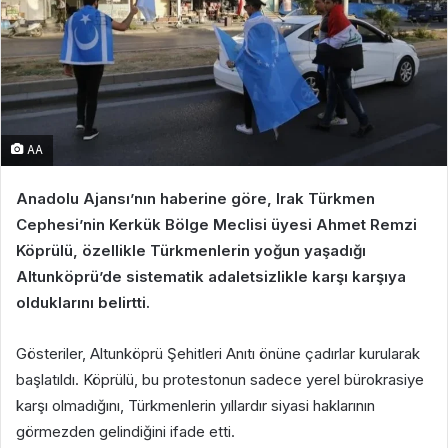
AA
Anadolu Ajansı’nın haberine göre, Irak Türkmen
Cephesi’nin Kerkük Bölge Meclisi üyesi Ahmet Remzi
Köprülü, özellikle Türkmenlerin yoğun yaşadığı
Altunköprü’de sistematik adaletsizlikle karşı karşıya
olduklarını belirtti.
Gösteriler, Altunköprü Şehitleri Anıtı önüne çadırlar kurularak
başlatıldı. Köprülü, bu protestonun sadece yerel bürokrasiye
karşı olmadığını, Türkmenlerin yıllardır siyasi haklarının
görmezden gelindiğini ifade etti.