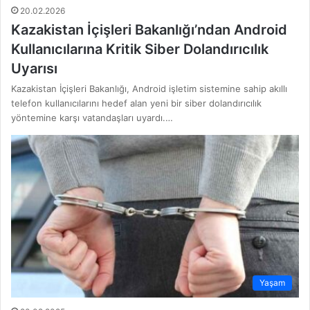
20.02.2026
Kazakistan İçişleri Bakanlığı’ndan Android
Kullanıcılarına Kritik Siber Dolandırıcılık
Uyarısı
Kazakistan İçişleri Bakanlığı, Android işletim sistemine sahip akıllı
telefon kullanıcılarını hedef alan yeni bir siber dolandırıcılık
yöntemine karşı vatandaşları uyardı.…
Yaşam