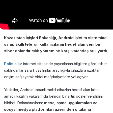
Kazakistan İçişleri Bakanlığı, Android işletim sistemine
sahip akıllı telefon kullanıcılarını hedef alan yeni bir
siber dolandırıcılık yöntemine karşı vatandaşları uyardı.
Polisia.kz
internet sitesinde yayımlanan bilgilere göre, siber
saldırganlar zararlı yazılımlar aracılığıyla cihazlara uzaktan
erişim sağlayarak ciddi mağduriyetlere yol açıyor.
Yetkililer, Android tabanlı mobil cihazları hedef alan kötü
amaçlı yazılım vakalarında belirgin bir artış gözlemlendiğini
bildirdi. Dolandırıcıların;
mesajlaşma uygulamaları ve
sosyal medya platformları üzerinden oltalama