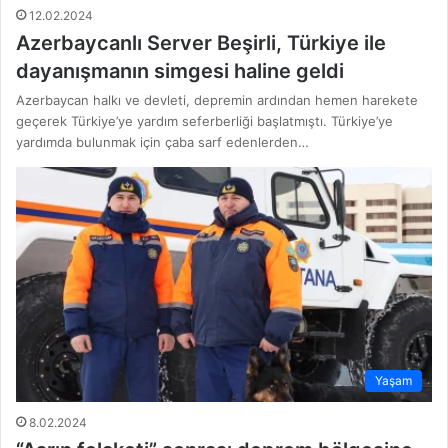
12.02.2024
Azerbaycanlı Server Beşirli, Türkiye ile
dayanışmanın simgesi haline geldi
Azerbaycan halkı ve devleti, depremin ardından hemen harekete
geçerek Türkiye’ye yardım seferberliği başlatmıştı. Türkiye’ye
yardımda bulunmak için çaba sarf edenlerden…
Yaşam
8.02.2024