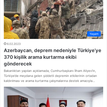
Yaşam
6.02.2023
Azerbaycan, deprem nedeniyle Türkiye’ye
370 kişilik arama kurtarma ekibi
gönderecek
Bakanlıktan yapılan açıklamada, Cumhurbaşkanı İlham Aliyev’in,
Türkiye’de meydana gelen şiddetli depremin etkilerinin ortadan
kaldırılması ve arama kurtarma çalışmalarına destek amacıyla…