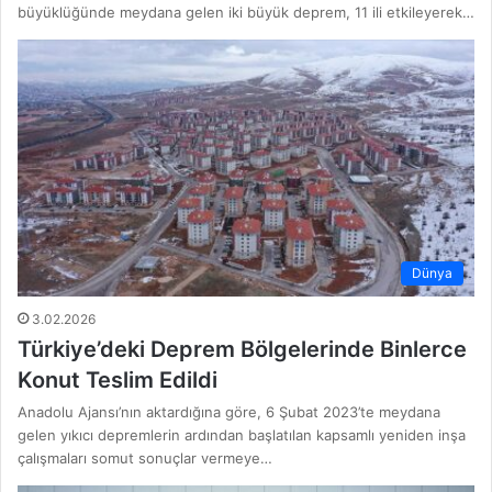
büyüklüğünde meydana gelen iki büyük deprem, 11 ili etkileyerek…
Dünya
3.02.2026
Türkiye’deki Deprem Bölgelerinde Binlerce
Konut Teslim Edildi
Anadolu Ajansı’nın aktardığına göre, 6 Şubat 2023’te meydana
gelen yıkıcı depremlerin ardından başlatılan kapsamlı yeniden inşa
çalışmaları somut sonuçlar vermeye…