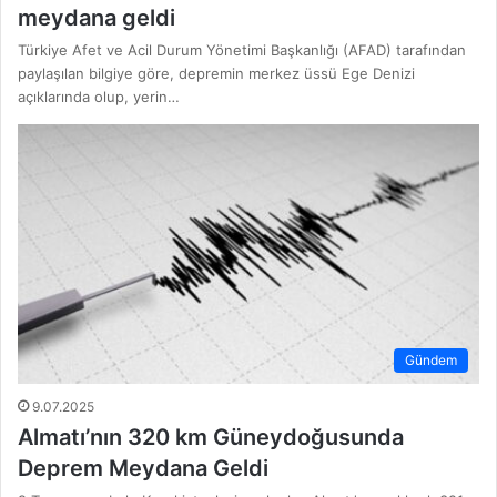
meydana geldi
Türkiye Afet ve Acil Durum Yönetimi Başkanlığı (AFAD) tarafından
paylaşılan bilgiye göre, depremin merkez üssü Ege Denizi
açıklarında olup, yerin…
Gündem
9.07.2025
Almatı’nın 320 km Güneydoğusunda
Deprem Meydana Geldi