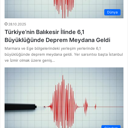
Dünya
28.10.2025
Türkiye’nin Balıkesir İlinde 6,1
Büyüklüğünde Deprem Meydana Geldi
Marmara ve Ege bölgelerindeki yerleşim yerlerinde 6,1
büyüklüğünde deprem meydana geldi. Yer sarsıntısı başta İstanbul
ve İzmir olmak üzere geniş…