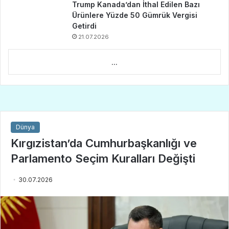
Trump Kanada’dan İthal Edilen Bazı
Ürünlere Yüzde 50 Gümrük Vergisi
Getirdi
21.07.2026
...