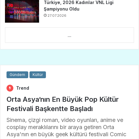
Türkiye, 2026 Kadınlar VNL Ligi
Şampiyonu Oldu
27.07.2026
...